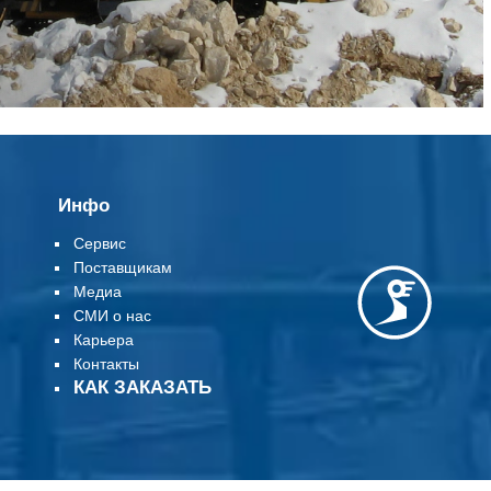
Инфо
Сервис
Поставщикам
Медиа
СМИ о нас
Карьера
Контакты
КАК ЗАКАЗАТЬ