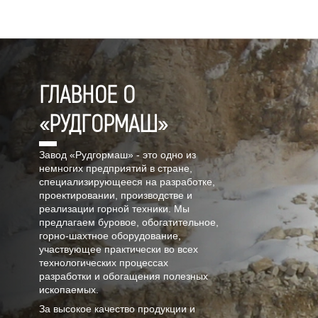
ГЛАВНОЕ О
«РУДГОРМАШ»
Завод «Рудгормаш» - это одно из
немногих предприятий в стране,
специализирующееся на разработке,
проектировании, производстве и
реализации горной техники. Мы
предлагаем буровое, обогатительное,
горно-шахтное оборудование,
участвующее практически во всех
технологических процессах
разработки и обогащения полезных
ископаемых.
За высокое качество продукции и