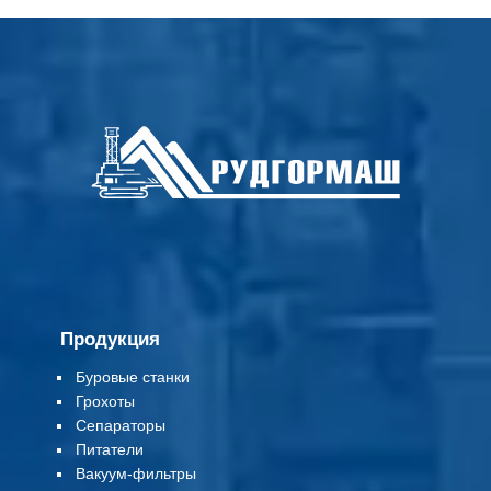
Продукция
Буровые станки
Грохоты
Сепараторы
Питатели
Вакуум-фильтры