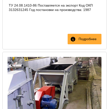
ТУ 24.08.1410-86 Поставляется на экспорт Код ОКП
3132631245 Год постановки на производства: 1987
Подробнее