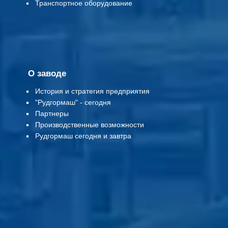
Т
ранспортное оборудование
О заводе
История и стратегия предприятия
"Рудгормаш" - сегодня
Партнеры
Производственные возможности
Рудгормаш сегодня и завтра