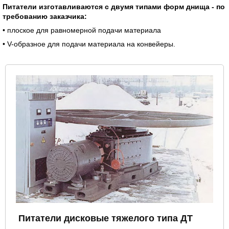
Питатели изготавливаются с двумя типами форм днища - по
требованию заказчика:
• плоское для равномерной подачи материала
• V-образное для подачи материала на конвейеры.
Питатели дисковые тяжелого типа ДТ