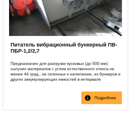
Питатель вибрационный бункерный ПВ-
ПБР-1,2/2,7
Предназначен для разгрузки кусковых (до 500 мм)
сыпучих материалов с углом естественного откоса не
менее 44 град., не склонных к налипанию, из бункеров и
других аккумулирующих емкостей в интервале
температур от -20 до +50 град.С.
Подробнее