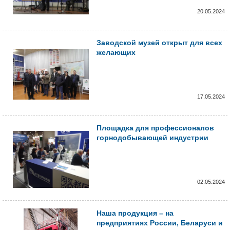
20.05.2024
Заводской музей открыт для всех
желающих
17.05.2024
Площадка для профессионалов
горнодобывающей индустрии
02.05.2024
Наша продукция – на
предприятиях России, Беларуси и