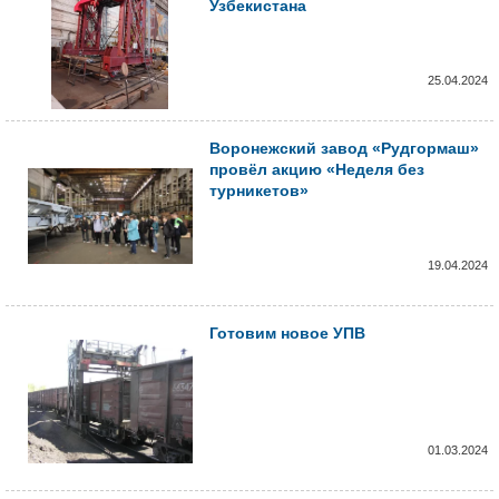
Узбекистана
25.04.2024
Воронежский завод «Рудгормаш»
провёл акцию «Неделя без
турникетов»
19.04.2024
Готовим новое УПВ
01.03.2024