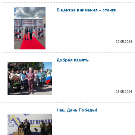
В центре внимания – станки
29.05.2024
Добрая память
28.05.2024
Наш День Победы!