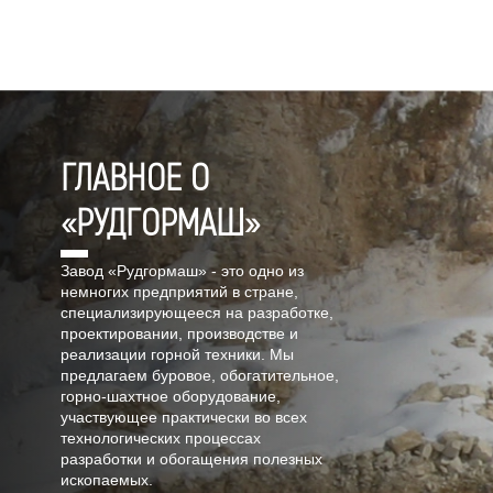
ГЛАВНОЕ О
«РУДГОРМАШ»
Завод «Рудгормаш» - это одно из
немногих предприятий в стране,
специализирующееся на разработке,
проектировании, производстве и
реализации горной техники. Мы
предлагаем буровое, обогатительное,
горно-шахтное оборудование,
участвующее практически во всех
технологических процессах
разработки и обогащения полезных
ископаемых.