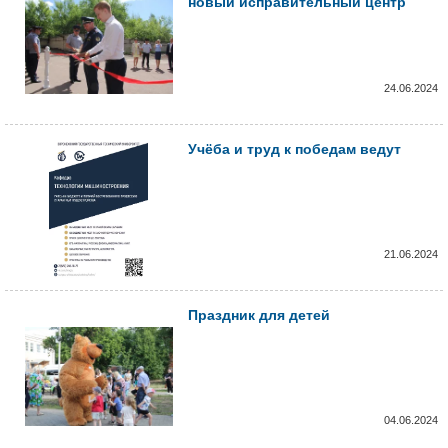
новый исправительный центр
24.06.2024
Учёба и труд к победам ведут
21.06.2024
Праздник для детей
04.06.2024