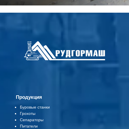
Продукция
Буровые станки
Грохоты
Сепараторы
Питатели