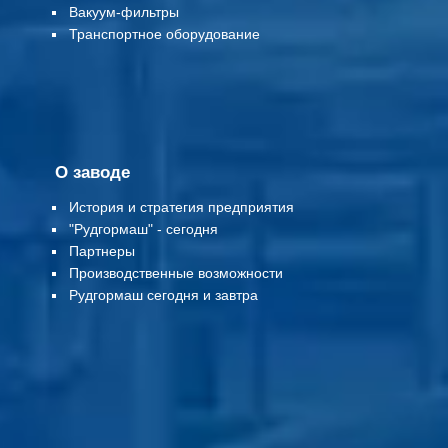
Вакуум-фильтры
Т
ранспортное оборудование
О заводе
История и стратегия предприятия
"Рудгормаш" - сегодня
Партнеры
Производственные возможности
Рудгормаш сегодня и завтра