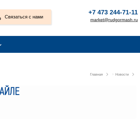
+7 473 244-71-11
Связаться с нами
market@rudgormash.ru
Главная
Новости
АЙЛЕ