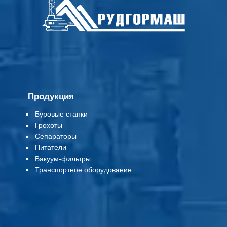
Продукция
Буровые станки
Грохоты
Сепараторы
Питатели
Вакуум-фильтры
Т
ранспортное оборудование