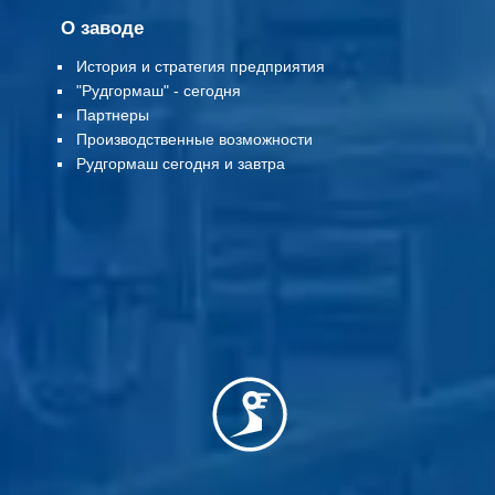
О заводе
История и стратегия предприятия
"Рудгормаш" - сегодня
Партнеры
Производственные возможности
Рудгормаш сегодня и завтра