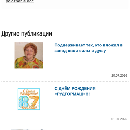
polozhenie.doc
Другие публикации
Поддерживает тех, кто вложил в
завод свои силы и душу
20.07.2026
С ДНЁМ РОЖДЕНИЯ,
«РУДГОРМАШ»!!!
01.07.2026