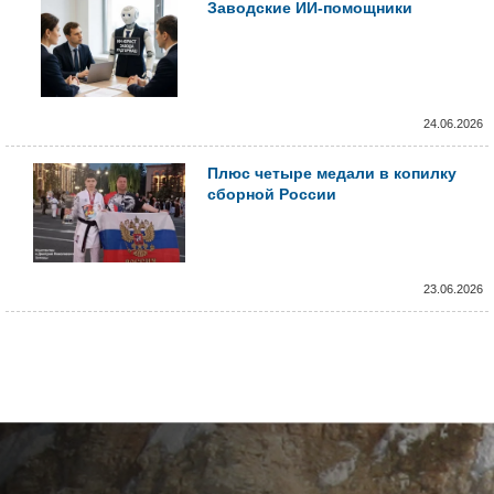
Заводские ИИ-помощники
24.06.2026
Плюс четыре медали в копилку
сборной России
23.06.2026