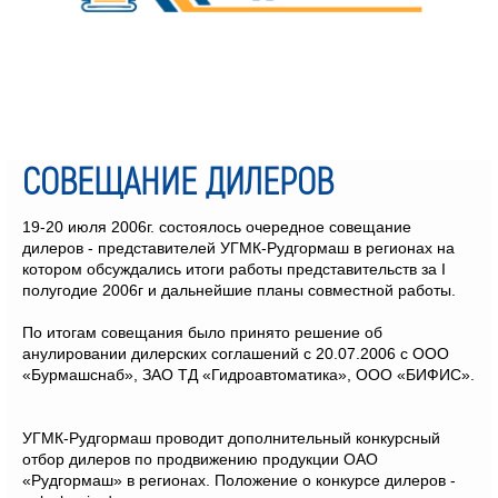
СОВЕЩАНИЕ ДИЛЕРОВ
19-20 июля 2006г. состоялось очередное совещание
дилеров - представителей УГМК-Рудгормаш в регионах на
котором обсуждались итоги работы представительств за I
полугодие 2006г и дальнейшие планы совместной работы.
По итогам совещания было принято решение об
анулировании дилерских соглашений с 20.07.2006 с ООО
«Бурмашснаб», ЗАО ТД «Гидроавтоматика», ООО «БИФИС».
УГМК-Рудгормаш проводит дополнительный конкурсный
отбор дилеров по продвижению продукции ОАО
«Рудгормаш» в регионах. Положение о конкурсе дилеров -