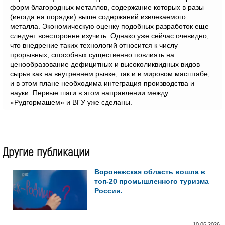
форм благородных металлов, содержание которых в разы
(иногда на порядки) выше содержаний извлекаемого
металла. Экономическую оценку подобных разработок еще
следует всесторонне изучить. Однако уже сейчас очевидно,
что внедрение таких технологий относится к числу
прорывных, способных существенно повлиять на
ценообразование дефицитных и высоколиквидных видов
сырья как на внутреннем рынке, так и в мировом масштабе,
и в этом плане необходима интеграция производства и
науки. Первые шаги в этом направлении между
«Рудгормашем» и ВГУ уже сделаны.
Другие публикации
Воронежская область вошла в
топ-20 промышленного туризма
России.
10.06.2026