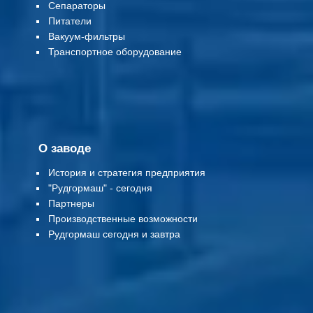
Сепараторы
Питатели
Вакуум-фильтры
Т
ранспортное оборудование
О заводе
История и стратегия предприятия
"Рудгормаш" - сегодня
Партнеры
Производственные возможности
Рудгормаш сегодня и завтра