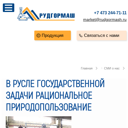
+7 473 244-71-11
market@rudgormash.ru
Продукция
Связаться с нами
Главная
СМИ о нас
В РУСЛЕ ГОСУДАРСТВЕННОЙ
ЗАДАЧИ РАЦИОНАЛЬНОЕ
ПРИРОДОПОЛЬЗОВАНИЕ