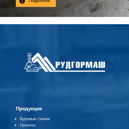
Подробнее
Продукция
Буровые станки
Грохоты