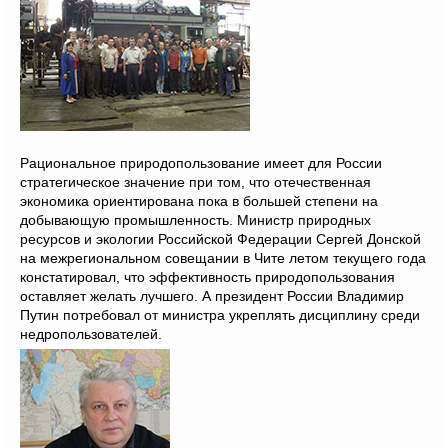
Рациональное природопользование имеет для России
стратегическое значение при том, что отечественная
экономика ориентирована пока в большей степени на
добывающую промышленность. Министр природных
ресурсов и экологии Российской Федерации Сергей Донской
на межрегиональном совещании в Чите летом текущего года
констатировал, что эффективность природопользования
оставляет желать лучшего. А президент России Владимир
Путин потребовал от министра укреплять дисциплину среди
недропользователей.