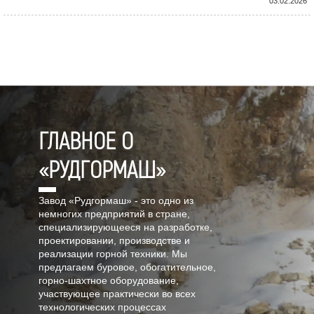
03.02.2026
ГЛАВНОЕ О
«РУДГОРМАШ»
Завод «Рудгормаш» - это одно из
немногих предприятий в стране,
специализирующееся на разработке,
проектировании, производстве и
реализации горной техники. Мы
предлагаем буровое, обогатительное,
горно-шахтное оборудование,
участвующее практически во всех
технологических процессах