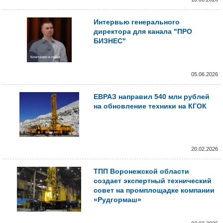
Интервью генерального
директора для канала "ПРО
БИЗНЕС"
05.06.2026
ЕВРАЗ направил 540 млн рублей
на обновление техники на КГОК
20.02.2026
ТПП Воронежской области
создает экспертный технический
совет на промплощадке компании
«Рудгормаш»