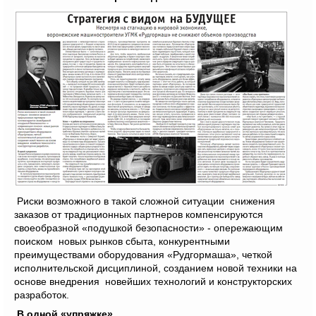
Риски возможного в такой сложной ситуации снижения
заказов от традиционных партнеров компенсируются
своеобразной «подушкой безопасности» - опережающим
поиском новых рынков сбыта, конкурентными
преимуществами оборудования «Рудгормаша», четкой
исполнительской дисциплиной, созданием новой техники на
основе внедрения новейших технологий и конструкторских
разработок.
В одной «упряжке»