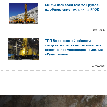
ЕВРАЗ направил 540 млн рублей
на обновление техники на КГОК
20.02.2026
ТПП Воронежской области
создает экспертный технический
совет на промплощадке компании
«Рудгормаш»
03.02.2026