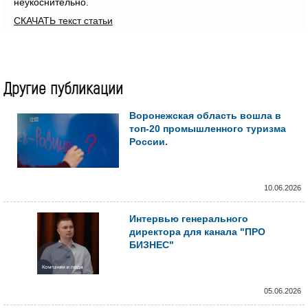
неукоснительно.
СКАЧАТЬ текст статьи
Другие публикации
Воронежская область вошла в
топ-20 промышленного туризма
России.
10.06.2026
Интервью генерального
директора для канала "ПРО
БИЗНЕС"
05.06.2026