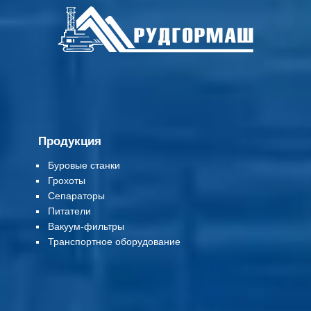
Продукция
Буровые станки
Грохоты
Сепараторы
Питатели
Вакуум-фильтры
Т
ранспортное оборудование