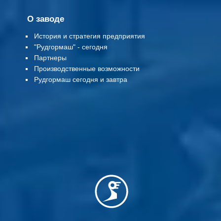
О заводе
История и стратегия предприятия
"Рудгормаш" - сегодня
Партнеры
Производственные возможности
Рудгормаш сегодня и завтра