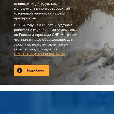
площади, индивидуальный
менеджмент клиентов говорит об
устойчивой репутации нашего
предприятия.
В
2024
году нам
85 лет
. «Рудгормаш»
работает с крупнейшими заказчиками
по России и странами СНГ. Мы знаем,
что значит наше оборудование для
заказчика, поэтому гарантируем
качество каждого изделия
ПРЕЗЕНТАЦИЯ О КОМПАНИИ
.
Подробнее