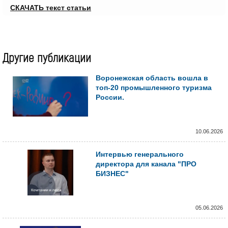
СКАЧАТЬ текст статьи
Другие публикации
Воронежская область вошла в
топ-20 промышленного туризма
России.
10.06.2026
Интервью генерального
директора для канала "ПРО
БИЗНЕС"
05.06.2026