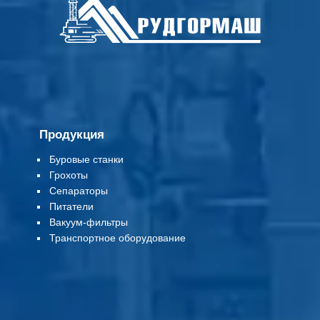
Продукция
Буровые станки
Грохоты
Сепараторы
Питатели
Вакуум-фильтры
Т
ранспортное оборудование