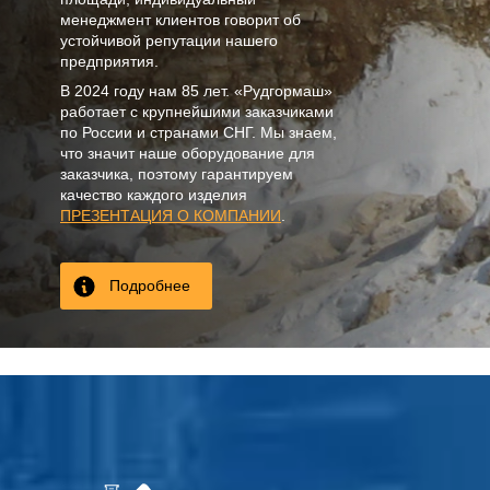
менеджмент клиентов говорит об
устойчивой репутации нашего
предприятия.
В
2024
году нам
85 лет
. «Рудгормаш»
работает с крупнейшими заказчиками
по России и странами СНГ. Мы знаем,
что значит наше оборудование для
заказчика, поэтому гарантируем
качество каждого изделия
ПРЕЗЕНТАЦИЯ О КОМПАНИИ
.
Подробнее