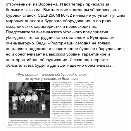
отгруженные из Воронежа. И вот теперь приехали за
большим заказом. Вьетнамские инженеры убедились, что
буровой станок СБШ-250МНА -32 ничем не уступает лучшим
мировым аналогам бурового оборудования, а по ряду
механических характеристик и превосходит их.
Представители вьетнамского угольного предприятия
убеждены, что сотрудничество с заводом « Рудгормаш»
очень выгодно. Ведь «Рудгормаш» сегодня не только
поставляет надежное и современное буровое оборудование,
но и обеспечивает на высоком уровне гарантийное и
постгарантийное обслуживание. И свои партнерские
обязательства будет и дальше надежно обеспечивать .