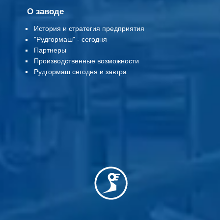
О заводе
История и стратегия предприятия
"Рудгормаш" - сегодня
Партнеры
Производственные возможности
Рудгормаш сегодня и завтра