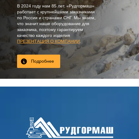
В
2024
году нам
85 лет
. «Рудгормаш»
работает с крупнейшими заказчиками
по России и странами СНГ. Мы знаем,
что значит наше оборудование для
заказчика, поэтому гарантируем
качество каждого изделия
ПРЕЗЕНТАЦИЯ О КОМПАНИИ
.
Подробнее