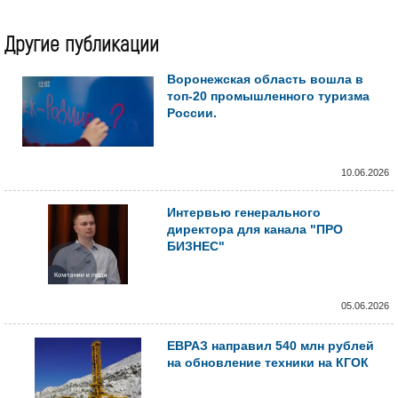
Другие публикации
Воронежская область вошла в
топ-20 промышленного туризма
России.
10.06.2026
Интервью генерального
директора для канала "ПРО
БИЗНЕС"
05.06.2026
ЕВРАЗ направил 540 млн рублей
на обновление техники на КГОК