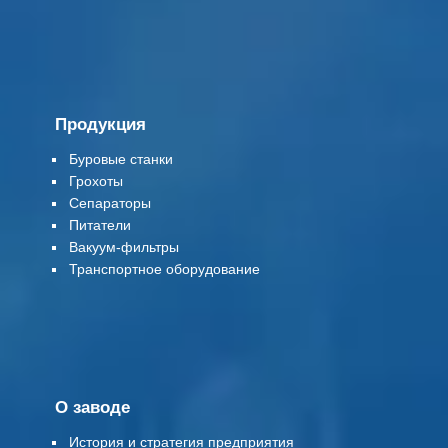
Продукция
Буровые станки
Грохоты
Сепараторы
Питатели
Вакуум-фильтры
Т
ранспортное оборудование
О заводе
История и стратегия предприятия