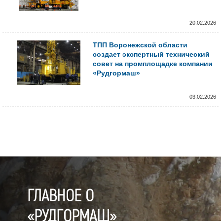
20.02.2026
ТПП Воронежской области
создает экспертный технический
совет на промплощадке компании
«Рудгормаш»
03.02.2026
ГЛАВНОЕ О
«РУДГОРМАШ»