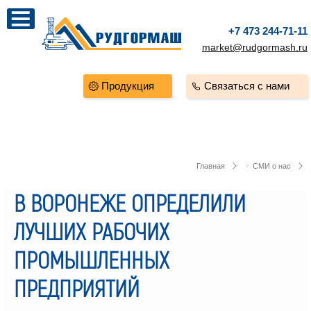
+7 473 244-71-11
market@rudgormash.ru
Продукция
Связаться с нами
Главная
СМИ о нас
В ВОРОНЕЖЕ ОПРЕДЕЛИЛИ
ЛУЧШИХ РАБОЧИХ
ПРОМЫШЛЕННЫХ
ПРЕДПРИЯТИЙ