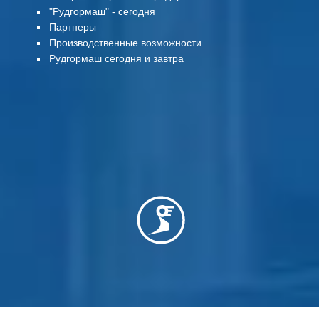
"Рудгормаш" - сегодня
Партнеры
Производственные возможности
Рудгормаш сегодня и завтра