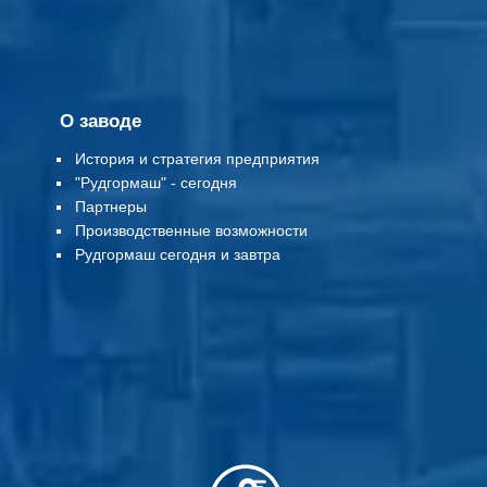
О заводе
История и стратегия предприятия
"Рудгормаш" - сегодня
Партнеры
Производственные возможности
Рудгормаш сегодня и завтра