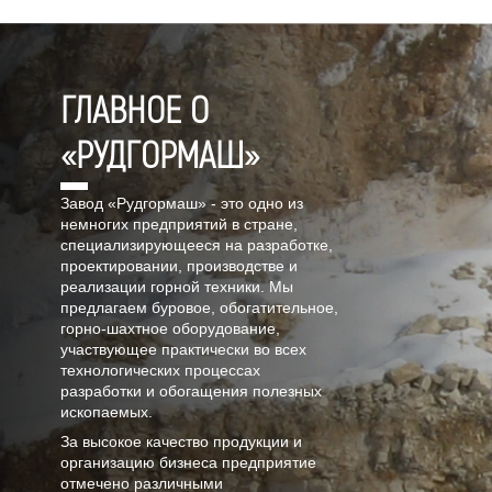
ГЛАВНОЕ О
«РУДГОРМАШ»
Завод «Рудгормаш» - это одно из
немногих предприятий в стране,
специализирующееся на разработке,
проектировании, производстве и
реализации горной техники. Мы
предлагаем буровое, обогатительное,
горно-шахтное оборудование,
участвующее практически во всех
технологических процессах
разработки и обогащения полезных
ископаемых.
За высокое качество продукции и
организацию бизнеса предприятие
отмечено различными