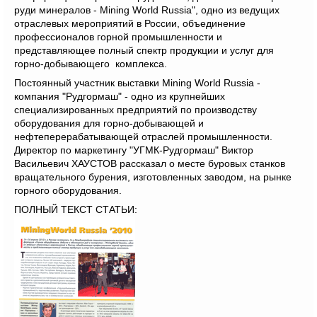
руди минералов - Mining World Russia", одно из ведущих
отраслевых мероприятий в России, объединение
профессионалов горной промышленности и
представляющее полный спектр продукции и услуг для
горно-добывающего комплекса.
Постоянный участник выставки Mining World Russia -
компания "Рудгормаш" - одно из крупнейших
специализированных предприятий по производству
оборудования для горно-добывающей и
нефтеперерабатывающей отраслей промышленности.
Директор по маркетингу "УГМК-Рудгормаш" Виктор
Васильевич ХАУСТОВ рассказал о месте буровых станков
вращательного бурения, изготовленных заводом, на рынке
горного оборудования.
ПОЛНЫЙ ТЕКСТ СТАТЬИ: