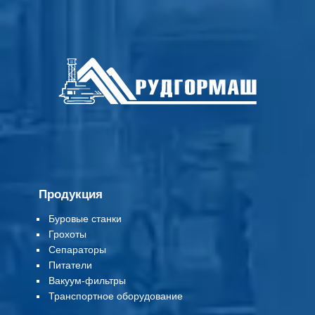
Продукция
Буровые станки
Грохоты
Сепараторы
Питатели
Вакуум-фильтры
Т
ранспортное оборудование