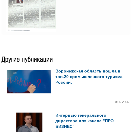
Другие публикации
Воронежская область вошла в
топ-20 промышленного туризма
России.
10.06.2026
Интервью генерального
директора для канала "ПРО
БИЗНЕС"