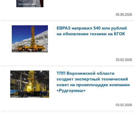
05.06.2026
ЕВРАЗ направил 540 млн рублей
на обновление техники на КГОК
20.02.2026
ТПП Воронежской области
создает экспертный технический
совет на промплощадке компании
«Рудгормаш»
03.02.2026