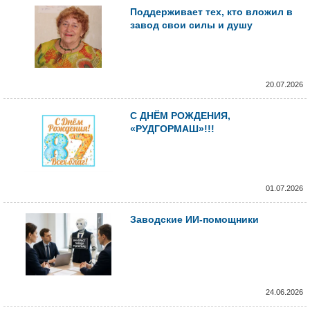
Поддерживает тех, кто вложил в
завод свои силы и душу
20.07.2026
С ДНЁМ РОЖДЕНИЯ,
«РУДГОРМАШ»!!!
01.07.2026
Заводские ИИ-помощники
24.06.2026