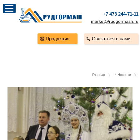
+7 473 244-71-11
market@rudgormash.ru
Продукция
Связаться с нами
Главная
Новости