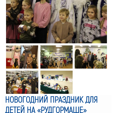
НОВОГОДНИЙ ПРАЗДНИК ДЛЯ
ДЕТЕЙ НА «РУДГОРМАШЕ»