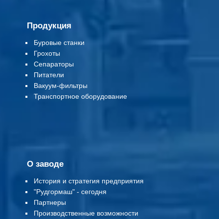
Продукция
Буровые станки
Грохоты
Сепараторы
Питатели
Вакуум-фильтры
Т
ранспортное оборудование
О заводе
История и стратегия предприятия
"Рудгормаш" - сегодня
Партнеры
Производственные возможности