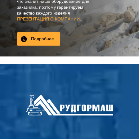
что значит наше оборудование для
заказчика, поэтому гарантируем
качество каждого изделия
ПРЕЗЕНТАЦИЯ О КОМПАНИИ
.
Подробнее