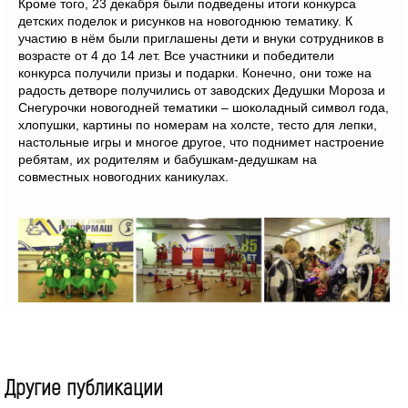
Кроме того, 23 декабря были подведены итоги конкурса
детских поделок и рисунков на новогоднюю тематику. К
участию в нём были приглашены дети и внуки сотрудников в
возрасте от 4 до 14 лет. Все участники и победители
конкурса получили призы и подарки. Конечно, они тоже на
радость детворе получились от заводских Дедушки Мороза и
Снегурочки новогодней тематики – шоколадный символ года,
хлопушки, картины по номерам на холсте, тесто для лепки,
настольные игры и многое другое, что поднимет настроение
ребятам, их родителям и бабушкам-дедушкам на
совместных новогодних каникулах.
Другие публикации