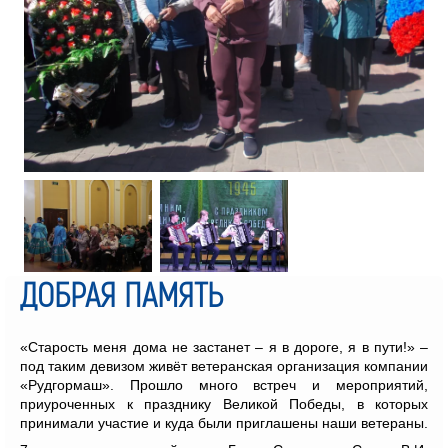
ДОБРАЯ ПАМЯТЬ
«Старость меня дома не застанет – я в дороге, я в пути!» –
под таким девизом живёт ветеранская организация компании
«Рудгормаш». Прошло много встреч и мероприятий,
приуроченных к празднику Великой Победы, в которых
принимали участие и куда были приглашены наши ветераны.