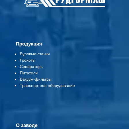
Продукция
Буровые станки
Грохоты
Сепараторы
Питатели
Вакуум-фильтры
Т
ранспортное оборудование
О заводе