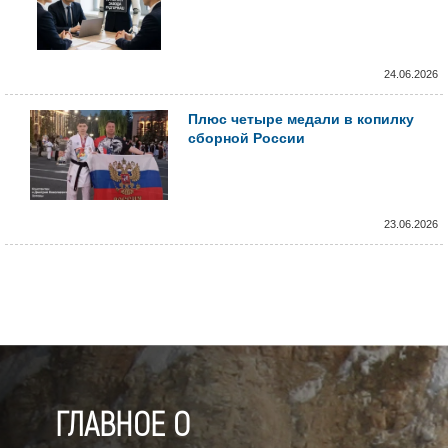
24.06.2026
Плюс четыре медали в копилку
сборной России
23.06.2026
ГЛАВНОЕ О