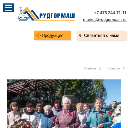
+7 473 244-71-11
market@rudgormash.ru
Продукция
Связаться с нами
Главная
Новости