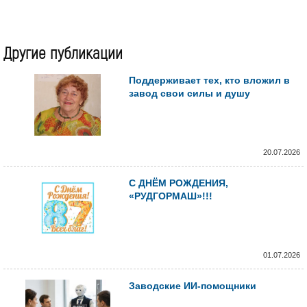
Другие публикации
Поддерживает тех, кто вложил в
завод свои силы и душу
20.07.2026
С ДНЁМ РОЖДЕНИЯ,
«РУДГОРМАШ»!!!
01.07.2026
Заводские ИИ-помощники