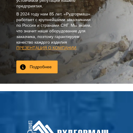
устойчивой репутации нашего
предприятия.
В
2024
году нам
85 лет
. «Рудгормаш»
работает с крупнейшими заказчиками
по России и странами СНГ. Мы знаем,
что значит наше оборудование для
заказчика, поэтому гарантируем
качество каждого изделия
ПРЕЗЕНТАЦИЯ О КОМПАНИИ
.
Подробнее