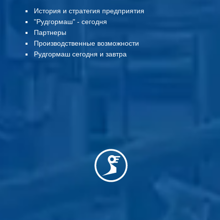
История и стратегия предприятия
"Рудгормаш" - сегодня
Партнеры
Производственные возможности
Рудгормаш сегодня и завтра