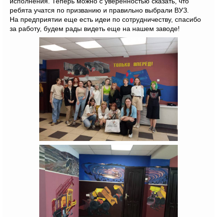
исполнения. Теперь можно с уверенностью сказать, что
ребята учатся по призванию и правильно выбрали ВУЗ.
На предприятии еще есть идеи по сотрудничеству, спасибо
за работу, будем рады видеть еще на нашем заводе!