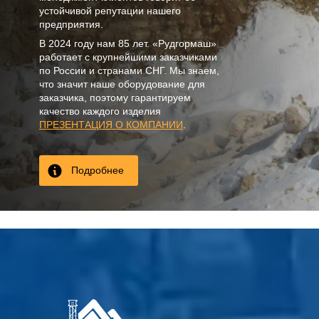
устойчивой репутации нашего
предприятия.
В
2024
году нам
85 лет
. «Рудгормаш»
работает с крупнейшими заказчиками
по России и странами СНГ. Мы знаем,
что значит наше оборудование для
заказчика, поэтому гарантируем
качество каждого изделия
ПРЕЗЕНТАЦИЯ О КОМПАНИИ
.
Подробнее