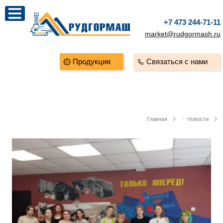
+7 473 244-71-11
market@rudgormash.ru
Продукция
Связаться с нами
Главная
Новости