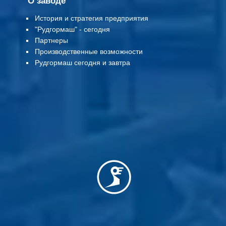
О заводе
История и стратегия предприятия
"Рудгормаш" - сегодня
Партнеры
Производственные возможности
Рудгормаш сегодня и завтра