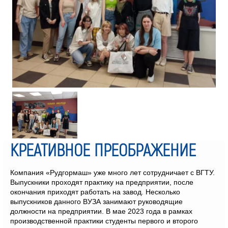
КРЕАТИВНОЕ ПРЕОБРАЖЕНИЕ
Компания «Рудгормаш» уже много лет сотрудничает с ВГТУ.
Выпускники проходят практику на предприятии, после
окончания приходят работать на завод. Несколько
выпускников данного ВУЗА занимают руководящие
должности на предприятии. В мае 2023 года в рамках
производственной практики студенты первого и второго