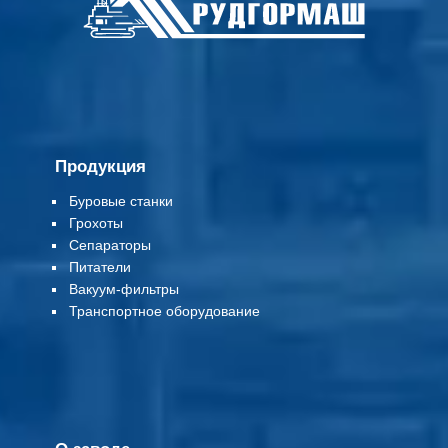
Продукция
Буровые станки
Грохоты
Сепараторы
Питатели
Вакуум-фильтры
Т
ранспортное оборудование