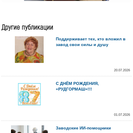
Другие публикации
Поддерживает тех, кто вложил в
завод свои силы и душу
20.07.2026
С ДНЁМ РОЖДЕНИЯ,
«РУДГОРМАШ»!!!
01.07.2026
Заводские ИИ-помощники