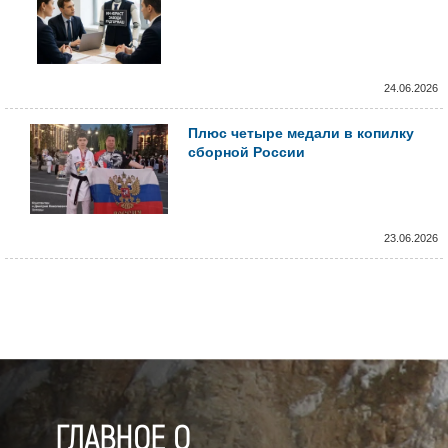
24.06.2026
Плюс четыре медали в копилку
сборной России
23.06.2026
ГЛАВНОЕ О