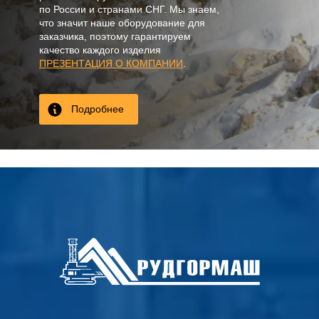
по России и странами СНГ. Мы знаем,
что значит наше оборудование для
заказчика, поэтому гарантируем
качество каждого изделия
ПРЕЗЕНТАЦИЯ О КОМПАНИИ
.
Подробнее