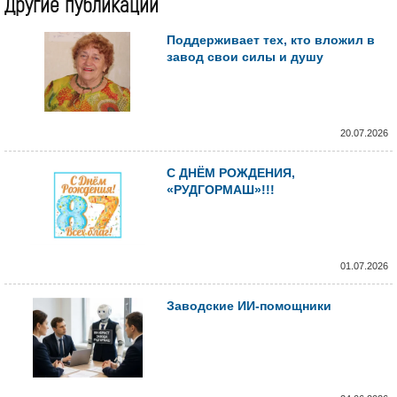
Другие публикации
Поддерживает тех, кто вложил в
завод свои силы и душу
20.07.2026
С ДНЁМ РОЖДЕНИЯ,
«РУДГОРМАШ»!!!
01.07.2026
Заводские ИИ-помощники