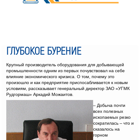
ГЛУБОКОЕ БУРЕНИЕ
Крупный производитель оборудования для добывающей
промышленности одним из первых почувствовал на себе
влияние экономического кризиса. О том, почему это
произошло и как предприятие приспосабливается к новым
условиям, рассказывает генеральный директор ЗАО «УГМК
Рудгормаш» Аркадий Можаитов.
– Добыча почти
всех полезных
ископаемых резко
сократилась – что и
сказалось на
горном