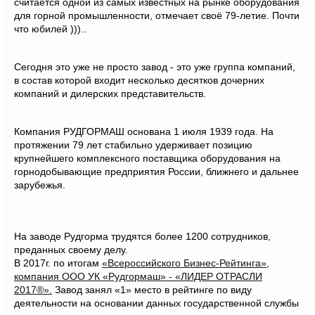
считается одной из самых известных на рынке оборудования
для горной промышленности, отмечает своё 79-летие. Почти
что юбилей )))..
Сегодня это уже не просто завод - это уже группа компаний,
в состав которой входит несколько десятков дочерних
компаний и дилерских представительств.
Компания РУДГОРМАШ основана 1 июля 1939 года. На
протяжении 79 лет стабильно удерживает позицию
крупнейшего комплексного поставщика оборудования на
горнодобывающие предприятия России, ближнего и дальнее
зарубежья.
На заводе Рудгорма трудятся более 1200 сотрудников,
преданных своему делу.
В 2017г. по итогам
«Всероссийского Бизнес-Рейтинга»,
компания ООО УК «Рудгормаш» - «ЛИДЕР ОТРАСЛИ
2017®».
Завод занял «1» место в рейтинге по виду
деятельности на основании данных государственной службы