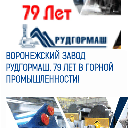
ВОРОНЕЖСКИЙ ЗАВОД
РУДГОРМАШ. 79 ЛЕТ В ГОРНОЙ
ПРОМЫШЛЕННОСТИ!