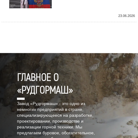
23.06.2026
ГЛАВНОЕ О
«РУДГОРМАШ»
Завод «Рудгормаш» - это одно из
немногих предприятий в стране,
специализирующееся на разработке,
проектировании, производстве и
реализации горной техники. Мы
предлагаем буровое, обогатительное,