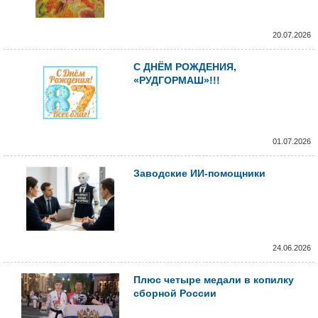
20.07.2026
С ДНЁМ РОЖДЕНИЯ,
«РУДГОРМАШ»!!!
01.07.2026
Заводские ИИ-помощники
24.06.2026
Плюс четыре медали в копилку
сборной России