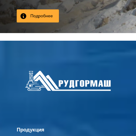
Подробнее
Продукция