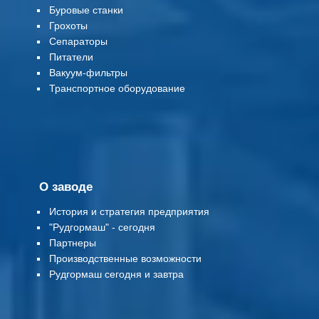
Буровые станки
Грохоты
Сепараторы
Питатели
Вакуум-фильтры
Т
ранспортное оборудование
О заводе
История и стратегия предприятия
"Рудгормаш" - сегодня
Партнеры
Производственные возможности
Рудгормаш сегодня и завтра