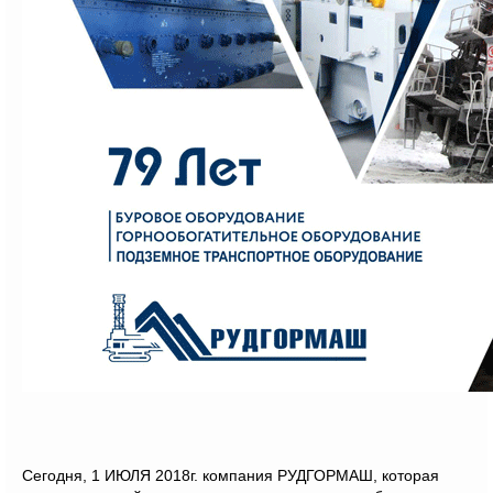
Сегодня, 1 ИЮЛЯ 2018г. компания РУДГОРМАШ, которая