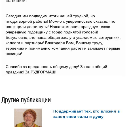
статистики.
Сегодня мы подводим итоги нашей трудной, но
плодотворной работы! Можно с уверенностью сказать, что
наши цели достигнуты! Наша компания празднует свою
очередную годовщину с гордо поднятой головой!
Безусловно, это наша общая заслуга уважаемые сотрудники,
коллеги и партнёры! Благодаря Вам, Вашему труду,
терпению и пониманию компания растет и занимает первые
позиции!
Спасибо за преданность общему делу! За наш общий
праздник! За РУДГОРМАШ!
Другие публикации
Поддерживает тех, кто вложил в
завод свои силы и душу