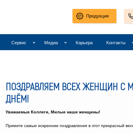
Продукция
Сервис
Медиа
Карьера
Контакты
ПОЗДРАВЛЯЕМ ВСЕХ ЖЕНЩИН С
ДНЁМ!
Уважаемые Коллеги, Милые наши женщины!
Примите самые искренние поздравления в этот прекрасный вес