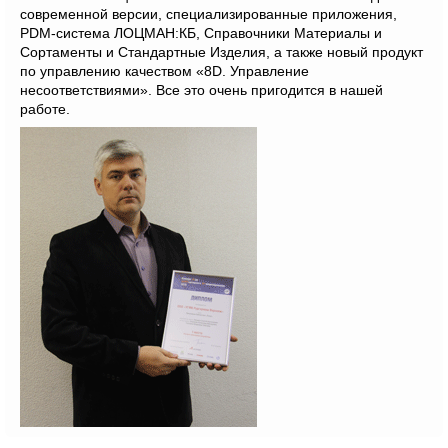
современной версии, специализированные приложения,
PDM-система ЛОЦМАН:КБ, Справочники Материалы и
Сортаменты и Стандартные Изделия, а также новый продукт
по управлению качеством «8D. Управление
несоответствиями». Все это очень пригодится в нашей
работе.