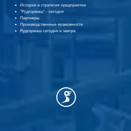
История и стратегия предприятия
"Рудгормаш" - сегодня
Партнеры
Производственные возможности
Рудгормаш сегодня и завтра