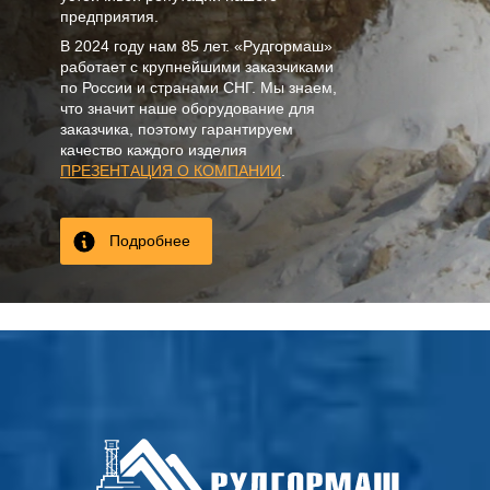
предприятия.
В
2024
году нам
85 лет
. «Рудгормаш»
работает с крупнейшими заказчиками
по России и странами СНГ. Мы знаем,
что значит наше оборудование для
заказчика, поэтому гарантируем
качество каждого изделия
ПРЕЗЕНТАЦИЯ О КОМПАНИИ
.
Подробнее