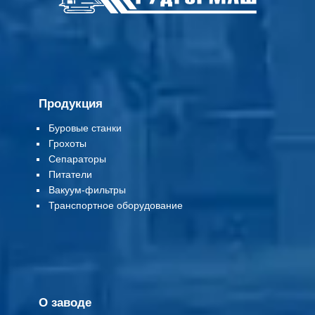
Продукция
Буровые станки
Грохоты
Сепараторы
Питатели
Вакуум-фильтры
Т
ранспортное оборудование
О заводе