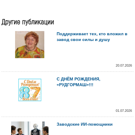
Другие публикации
Поддерживает тех, кто вложил в
завод свои силы и душу
20.07.2026
С ДНЁМ РОЖДЕНИЯ,
«РУДГОРМАШ»!!!
01.07.2026
Заводские ИИ-помощники