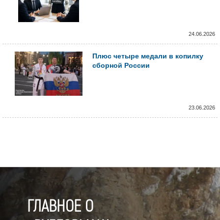
24.06.2026
Плюс четыре медали в копилку
сборной России
23.06.2026
ГЛАВНОЕ О