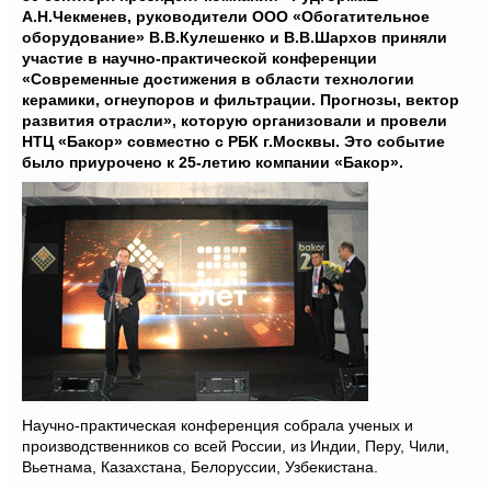
А.Н.Чекменев, руководители ООО «Обогатительное
оборудование» В.В.Кулешенко и В.В.Шархов приняли
участие в научно-практической конференции
«Современные достижения в области технологии
керамики, огнеупоров и фильтрации. Прогнозы, вектор
развития отрасли», которую организовали и провели
НТЦ «Бакор» совместно с РБК г.Москвы. Это событие
было приурочено к 25-летию компании «Бакор».
Научно-практическая конференция собрала ученых и
производственников
со всей
России, из Индии, Перу, Чили,
Вьетнама, Казахстана, Белоруссии, Узбекистана.