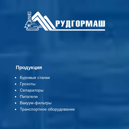
Продукция
Буровые станки
Грохоты
Сепараторы
Питатели
Вакуум-фильтры
Т
ранспортное оборудование