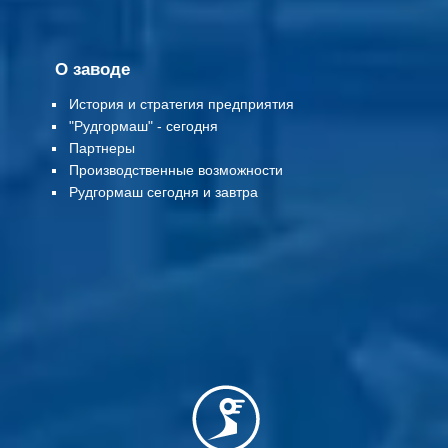
О заводе
История и стратегия предприятия
"Рудгормаш" - сегодня
Партнеры
Производственные возможности
Рудгормаш сегодня и завтра