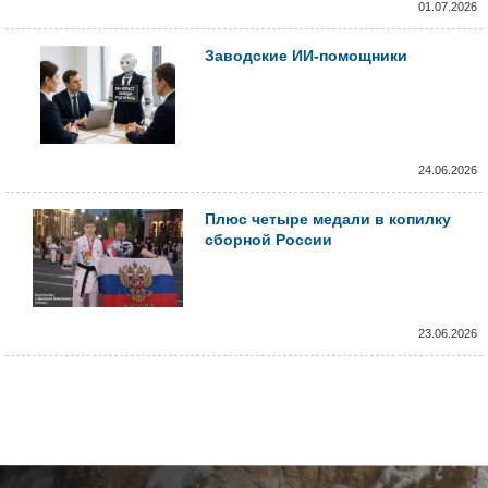
01.07.2026
Заводские ИИ-помощники
24.06.2026
Плюс четыре медали в копилку
сборной России
23.06.2026