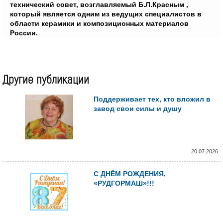
технический совет, возглавляемый Б.Л.Красным ,
который является одним из ведущих специалистов в
области керамики и композиционных материалов
России.
Другие публикации
Поддерживает тех, кто вложил в
завод свои силы и душу
20.07.2026
С ДНЁМ РОЖДЕНИЯ,
«РУДГОРМАШ»!!!