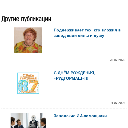
Другие публикации
Поддерживает тех, кто вложил в
завод свои силы и душу
20.07.2026
С ДНЁМ РОЖДЕНИЯ,
«РУДГОРМАШ»!!!
01.07.2026
Заводские ИИ-помощники