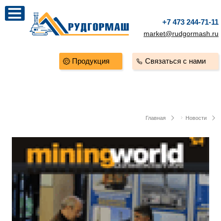
+7 473 244-71-11
market@rudgormash.ru
Продукция
Связаться с нами
Главная
Новости