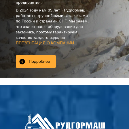
предприятия.
В
2024
году нам
85 лет
. «Рудгормаш»
работает с крупнейшими заказчиками
по России и странами СНГ. Мы знаем,
что значит наше оборудование для
заказчика, поэтому гарантируем
качество каждого изделия
ПРЕЗЕНТАЦИЯ О КОМПАНИИ
.
Подробнее