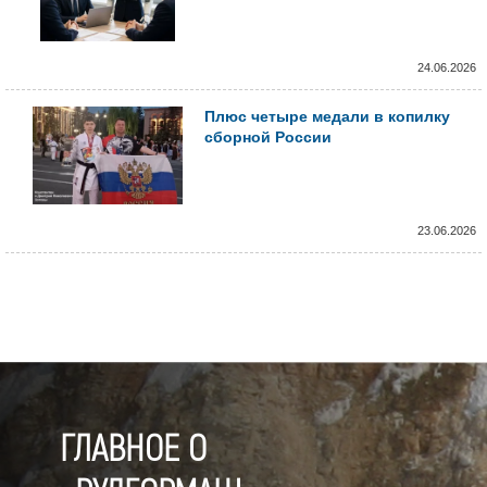
24.06.2026
Плюс четыре медали в копилку
сборной России
23.06.2026
ГЛАВНОЕ О