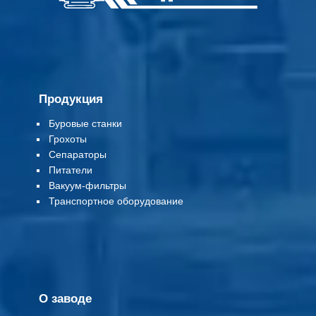
Продукция
Буровые станки
Грохоты
Сепараторы
Питатели
Вакуум-фильтры
Т
ранспортное оборудование
О заводе