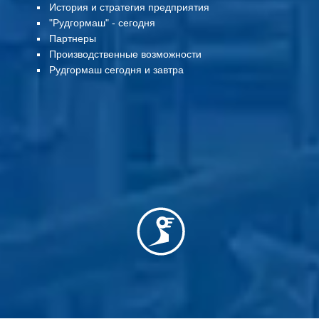
История и стратегия предприятия
"Рудгормаш" - сегодня
Партнеры
Производственные возможности
Рудгормаш сегодня и завтра