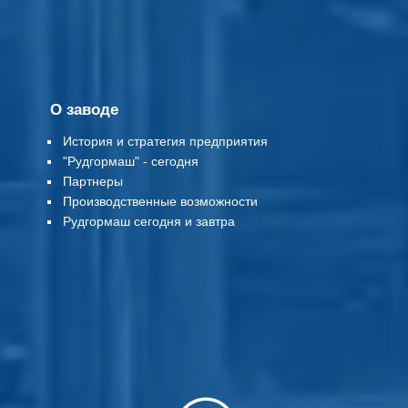
О заводе
История и стратегия предприятия
"Рудгормаш" - сегодня
Партнеры
Производственные возможности
Рудгормаш сегодня и завтра