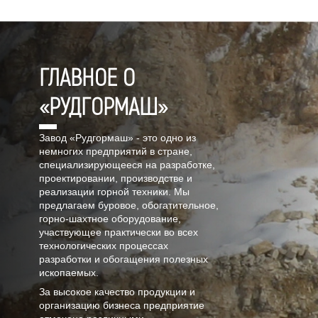
ГЛАВНОЕ О
«РУДГОРМАШ»
Завод «Рудгормаш» - это одно из
немногих предприятий в стране,
специализирующееся на разработке,
проектировании, производстве и
реализации горной техники. Мы
предлагаем буровое, обогатительное,
горно-шахтное оборудование,
участвующее практически во всех
технологических процессах
разработки и обогащения полезных
ископаемых.
За высокое качество продукции и
организацию бизнеса предприятие