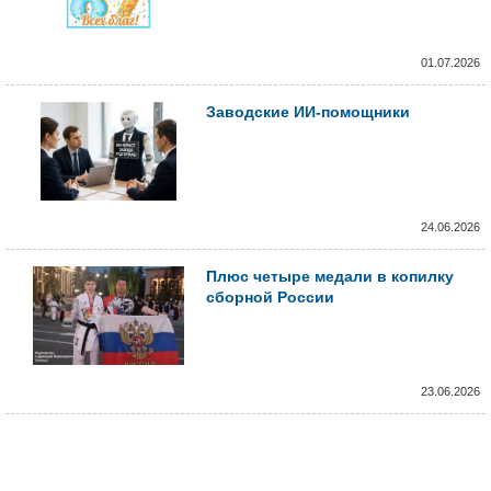
01.07.2026
Заводские ИИ-помощники
24.06.2026
Плюс четыре медали в копилку
сборной России
23.06.2026