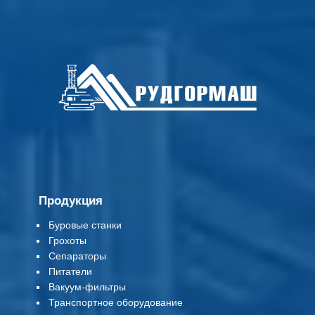
Продукция
Буровые станки
Грохоты
Сепараторы
Питатели
Вакуум-фильтры
Т
ранспортное оборудование