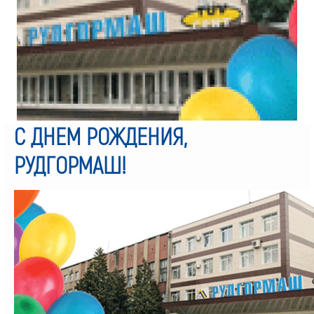
С ДНЕМ РОЖДЕНИЯ,
РУДГОРМАШ!