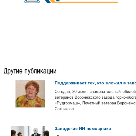
Другие публикации
Поддерживает тех, кто вложил в зав
Сегодня, 20 июля, знаменательный юбилей
ветеранов Воронежского завода горно-обог
«Рудгормаш», Почётный ветеран Воронежс
Сотникова.
Заводские ИИ-помощники