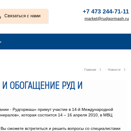
+7 473 244-71-11
Связаться с нами
market@rudgormash.ru
Главная
Новости
 И ОБОГАЩЕНИЕ РУД И
нии - Рудгормаш» примут участие в 14-й Международной
нералов», которая состоится 14 – 16 апреля 2010, в МВЦ
 Вы сможете встретиться и решить вопросы со специалистами