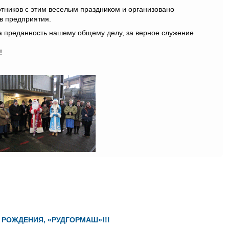
отников с этим веселым праздником и организовано
в предприятия.
а преданность нашему общему делу, за верное служение
!
 РОЖДЕНИЯ, «РУДГОРМАШ»!!!