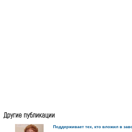
Другие публикации
Поддерживает тех, кто вложил в зав