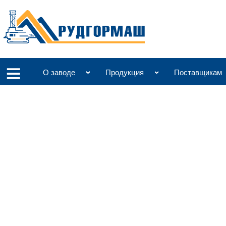
О заводе
Продукция
Поставщикам