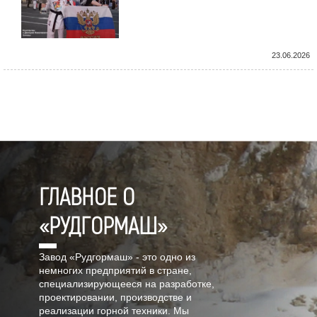
23.06.2026
ГЛАВНОЕ О
«РУДГОРМАШ»
Завод «Рудгормаш» - это одно из
немногих предприятий в стране,
специализирующееся на разработке,
проектировании, производстве и
реализации горной техники. Мы