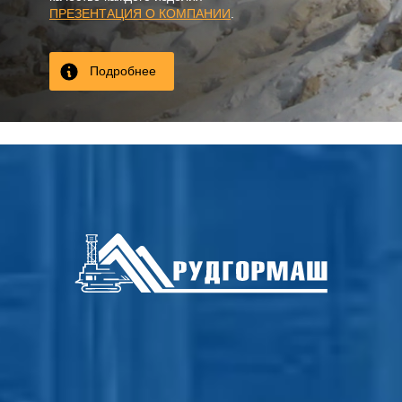
ПРЕЗЕНТАЦИЯ О КОМПАНИИ
.
Подробнее