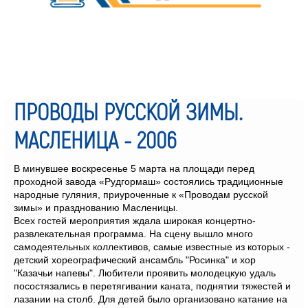
ПРОВОДЫ РУССКОЙ ЗИМЫ.
МАСЛЕНИЦА - 2006
В минувшее воскресенье 5 марта на площади перед
проходной завода «Рудгормаш» состоялись традиционные
народные гуляния, приуроченные к «Проводам русской
зимы» и празднованию Масленицы.
Всех гостей мероприятия ждала широкая концертно-
развлекательная программа. На сцену вышло много
самодеятельных коллективов, самые известные из которых -
детский хореографический ансамбль "Росинка" и хор
"Казачьи напевы". Любители проявить молодецкую удаль
посостязались в перетягивании каната, поднятии тяжестей и
лазании на столб. Для детей было организовано катание на