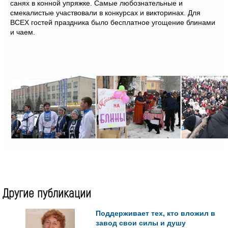
санях в конной упряжке. Самые любознательные и
смекалистые участвовали в конкурсах и викторинах. Для
ВСЕХ гостей праздника было бесплатное угощение блинами
и чаем.
Другие публикации
Поддерживает тех, кто вложил в
завод свои силы и душу