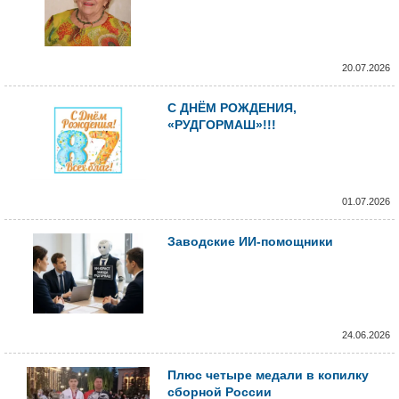
20.07.2026
С ДНЁМ РОЖДЕНИЯ,
«РУДГОРМАШ»!!!
01.07.2026
Заводские ИИ-помощники
24.06.2026
Плюс четыре медали в копилку
сборной России