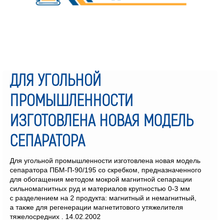
ДЛЯ УГОЛЬНОЙ
ПРОМЫШЛЕННОСТИ
ИЗГОТОВЛЕНА НОВАЯ МОДЕЛЬ
СЕПАРАТОРА
Для угольной промышленности изготовлена новая модель
сепаратора ПБМ-П-90/195 со скребком, предназначенного
для обогащения методом мокрой магнитной сепарации
сильномагнитных руд и материалов крупностью 0-3 мм
с разделением на 2 продукта: магнитный и немагнитный,
а также для регенерации магнетитового утяжелителя
тяжелосредних . 14.02.2002