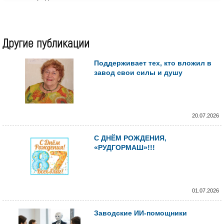
Другие публикации
Поддерживает тех, кто вложил в
завод свои силы и душу
20.07.2026
С ДНЁМ РОЖДЕНИЯ,
«РУДГОРМАШ»!!!
01.07.2026
Заводские ИИ-помощники