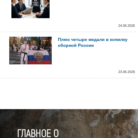
24.06.2026
Плюс четыре медали в копилку
сборной России
23.06.2026
ГЛАВНОЕ О