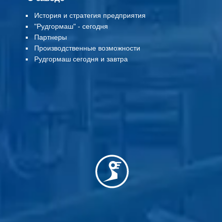
История и стратегия предприятия
"Рудгормаш" - сегодня
Партнеры
Производственные возможности
Рудгормаш сегодня и завтра