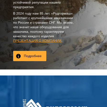
устойчивой репутации нашего
предприятия.
В
2024
году нам
85 лет
. «Рудгормаш»
работает с крупнейшими заказчиками
по России и странами СНГ. Мы знаем,
что значит наше оборудование для
заказчика, поэтому гарантируем
качество каждого изделия
ПРЕЗЕНТАЦИЯ О КОМПАНИИ
.
Подробнее