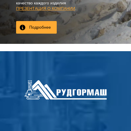
качество каждого изделия
ПРЕЗЕНТАЦИЯ О КОМПАНИИ
.
Подробнее