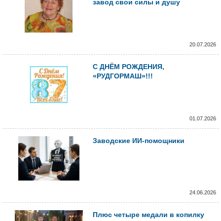
завод свои силы и душу
20.07.2026
С ДНЁМ РОЖДЕНИЯ,
«РУДГОРМАШ»!!!
01.07.2026
Заводские ИИ-помощники
24.06.2026
Плюс четыре медали в копилку