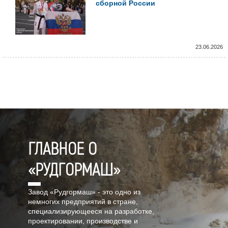
сборной России
23.06.2026
ГЛАВНОЕ О
«РУДГОРМАШ»
Завод «Рудгормаш» - это одно из
немногих предприятий в стране,
специализирующееся на разработке,
проектировании, производстве и