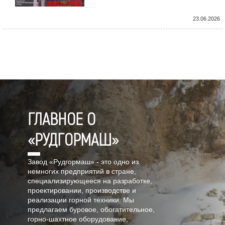
23.06.2026
ГЛАВНОЕ О
«РУДГОРМАШ»
Завод «Рудгормаш» - это одно из
немногих предприятий в стране,
специализирующееся на разработке,
проектировании, производстве и
реализации горной техники. Мы
предлагаем буровое, обогатительное,
горно-шахтное оборудование,