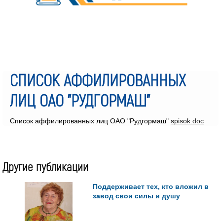
СПИСОК АФФИЛИРОВАННЫХ
ЛИЦ ОАО "РУДГОРМАШ"
Список аффилированных лиц ОАО "Рудгормаш"
spisok.doc
Другие публикации
Поддерживает тех, кто вложил в
завод свои силы и душу