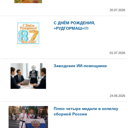
20.07.2026
С ДНЁМ РОЖДЕНИЯ,
«РУДГОРМАШ»!!!
01.07.2026
Заводские ИИ-помощники
24.06.2026
Плюс четыре медали в копилку
сборной России