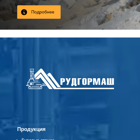
Подробнее
Продукция