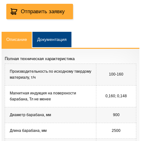
Отправить заявку
Описание
Документация
Полная техническая характеристика
Производительность по исходному твердому
100-160
материалу, т/ч
Магнитная индукция на поверхности
0,160; 0,148
барабана, Тл не менее
Диаметр барабана, мм
900
Длина барабана, мм
2500