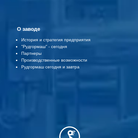
О заводе
История и стратегия предприятия
"Рудгормаш" - сегодня
Партнеры
Производственные возможности
Рудгормаш сегодня и завтра