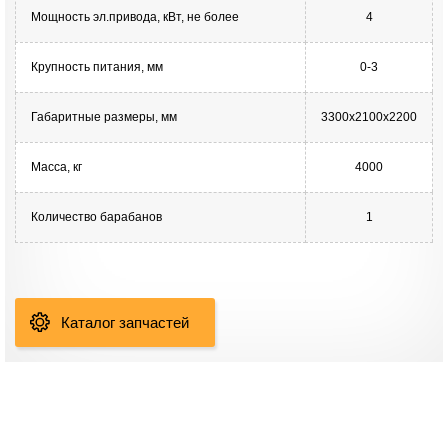
Мощность эл.привода, кВт, не более
4
Крупность питания, мм
0-3
Габаритные размеры, мм
3300х2100х2200
Масса, кг
4000
Количество барабанов
1
Каталог запчастей