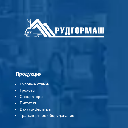
Продукция
Буровые станки
Грохоты
Сепараторы
Питатели
Вакуум-фильтры
Т
ранспортное оборудование