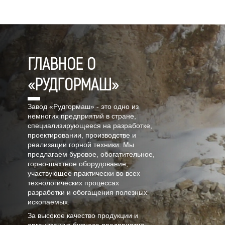
ГЛАВНОЕ О
«РУДГОРМАШ»
Завод «Рудгормаш» - это одно из
немногих предприятий в стране,
специализирующееся на разработке,
проектировании, производстве и
реализации горной техники. Мы
предлагаем буровое, обогатительное,
горно-шахтное оборудование,
участвующее практически во всех
технологических процессах
разработки и обогащения полезных
ископаемых.
За высокое качество продукции и