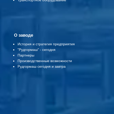
Т
ранспортное оборудование
О заводе
История и стратегия предприятия
"Рудгормаш" - сегодня
Партнеры
Производственные возможности
Рудгормаш сегодня и завтра