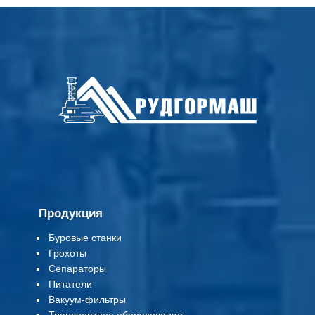
Продукция
Буровые станки
Грохоты
Сепараторы
Питатели
Вакуум-фильтры