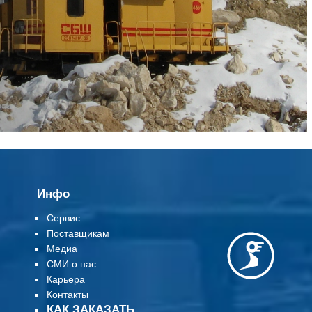
Инфо
Сервис
Поставщикам
Медиа
СМИ о нас
Карьера
Контакты
КАК ЗАКАЗАТЬ