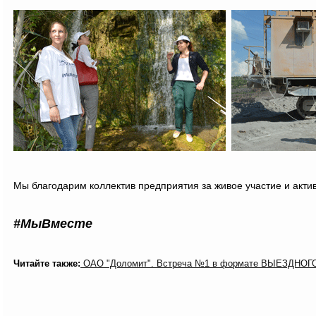
Мы благодарим коллектив предприятия за живое участие и акти
#МыВместе
Читайте также:
ОАО "Доломит". Встреча №1 в формате ВЫЕЗДНО